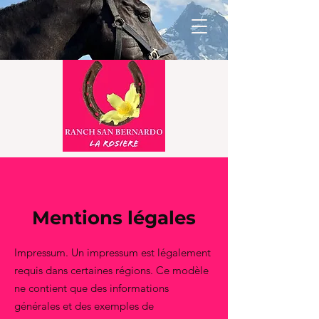
Mentions légales
Impressum. Un impressum est légalement
requis dans certaines régions. Ce modèle
ne contient que des informations
générales et des exemples de