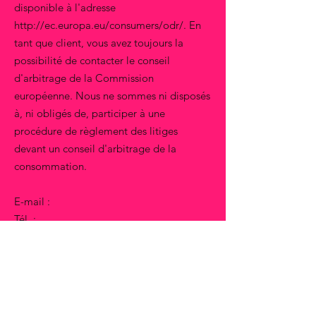
disponible à l'adresse
http://ec.europa.eu/consumers/odr/.
En
tant que client, vous avez toujours la
possibilité de contacter le conseil
d'arbitrage de la Commission
européenne. Nous ne sommes ni disposés
à, ni obligés de, participer à une
procédure de règlement des litiges
devant un conseil d'arbitrage de la
consommation.
E-mail :
Tél. :
Fax :
Adresse :