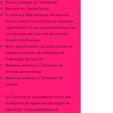
Forme juridique de l’entreprise
Montant du Capital Social
Si votre site Web propose des services
dans le cadre d'une activité qui nécessite
l'approbation d'une autorité publique, les
coordonnées de l'autorité de contrôle
doivent être fournies
Nom, dénomination ou raison sociale et
adresse et numéro de téléphone de
l'hébergeur de son site
Mentions relatives à l'utilisation de
données personnelles
Mentions relatives à l'utilisation de
cookies
La Commission européenne fournit une
plateforme de règlement des litiges en
ligne (OS). Cette plateforme est